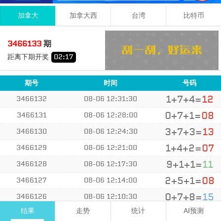
加拿大
加拿大西
台湾
比特币
4
5
1
10
3466133
期
+
+
=
距离下期开奖
02
:
17
小
双
期号
时间
号码
1+7+4=
12
3466132
08-06 12:31:30
0+7+1=
08
3466131
08-06 12:28:00
3+7+3=
13
3466130
08-06 12:24:30
1+4+2=
07
3466129
08-06 12:21:00
9+1+1=
11
3466128
08-06 12:17:30
2+5+1=
08
3466127
08-06 12:14:00
0+7+8=
15
3466126
08-06 12:10:30
结果
走势
统计
AI预测
5+0+7=
12
3466125
08-06 12:07:00